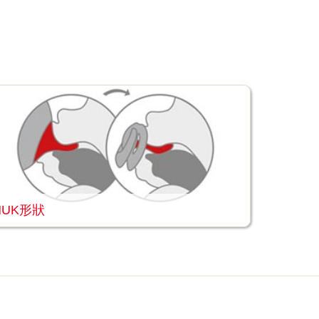
NUK形狀