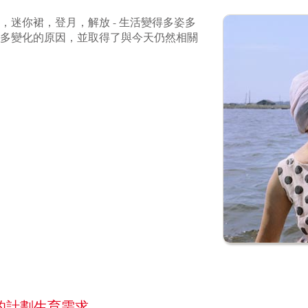
，迷你裙，登月，解放 - 生活變得多姿多
多變化的原因，並取得了與今天仍然相關
的計劃生育需求。