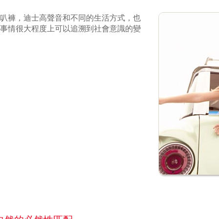
喇叭褲，迪士高聲音和不同的生活方式，也
事情很大程度上可以追溯到社會意識的變